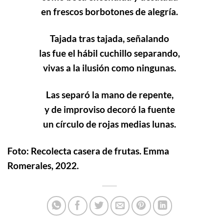
en frescos borbotones de alegría.
Tajada tras tajada, señalando
las fue el hábil cuchillo separando,
vivas a la ilusión como ningunas.
Las separó la mano de repente,
y de improviso decoró la fuente
un círculo de rojas medias lunas.
Foto: Recolecta casera de frutas. Emma
Romerales, 2022.