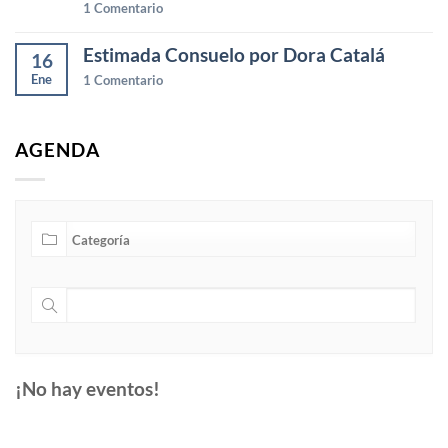
1
Comentario
Estimada Consuelo por Dora Catalá
16
Ene
1
Comentario
AGENDA
¡No hay eventos!