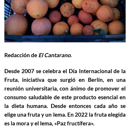
Redacción de
El Cantarano
.
Desde 2007 se celebra el Día Internacional de la
Fruta, iniciativa que surgió en Berlín, en una
reunión universitaria, con ánimo de promover el
consumo saludable de este producto esencial en
la dieta humana. Desde entonces cada año se
elige una fruta y un lema. En 2022 la fruta elegida
es la mora y el lema, «Paz fructífera».