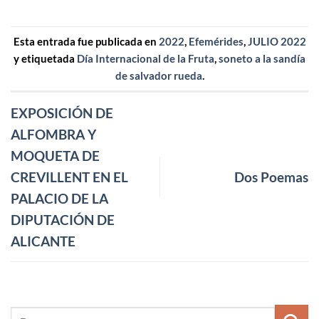
Esta entrada fue publicada en
2022
,
Efemérides
,
JULIO 2022
y etiquetada
Día Internacional de la Fruta
,
soneto a la sandía
de salvador rueda
.
EXPOSICIÓN DE
ALFOMBRA Y
MOQUETA DE
CREVILLENT EN EL
Dos Poemas
PALACIO DE LA
DIPUTACIÓN DE
ALICANTE