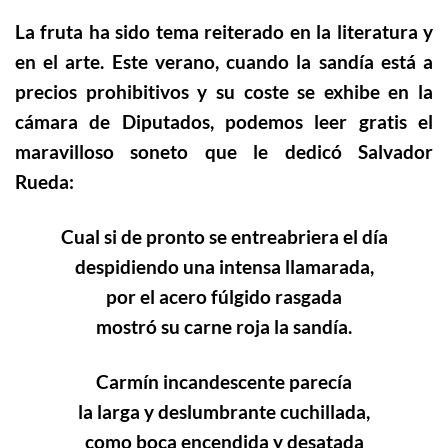
La fruta ha sido tema reiterado en la literatura y
en el arte. Este verano, cuando la sandía está a
precios prohibitivos y su coste se exhibe en la
cámara de Diputados, podemos leer gratis el
maravilloso soneto que le dedicó Salvador
Rueda:
Cual si de pronto se entreabriera el día
despidiendo una intensa llamarada,
por el acero fúlgido rasgada
mostró su carne roja la sandía.
Carmín incandescente parecía
la larga y deslumbrante cuchillada,
como boca encendida y desatada