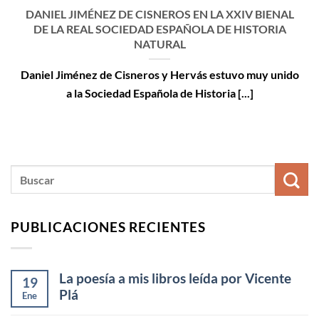
DANIEL JIMÉNEZ DE CISNEROS EN LA XXIV BIENAL
DE LA REAL SOCIEDAD ESPAÑOLA DE HISTORIA
NATURAL
Daniel Jiménez de Cisneros y Hervás estuvo muy unido
a la Sociedad Española de Historia [...]
PUBLICACIONES RECIENTES
La poesía a mis libros leída por Vicente
19
Plá
Ene