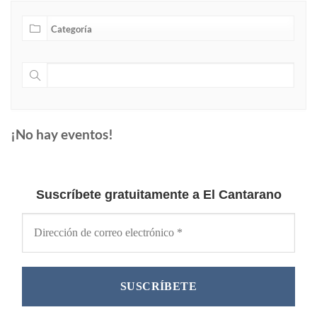
¡No hay eventos!
Suscríbete gratuitamente a El Cantarano