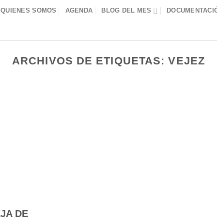
QUIENES SOMOS
AGENDA
BLOG DEL MES
DOCUMENTACIÓ
ARCHIVOS DE ETIQUETAS:
VEJEZ
EJA DE