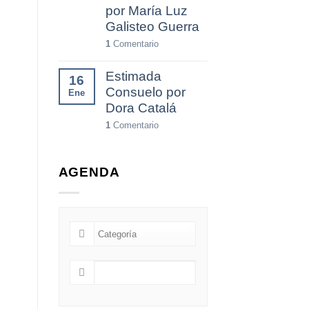
por María Luz
Galisteo Guerra
1
Comentario
Estimada
16
Consuelo por
Ene
Dora Catalá
1
Comentario
AGENDA