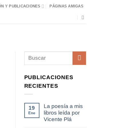
N Y PUBLICACIONES
PÁGINAS AMIGAS
PUBLICACIONES
RECIENTES
La poesía a mis
19
libros leída por
Ene
Vicente Plá