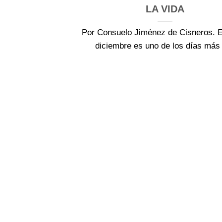
LA VIDA
Por Consuelo Jiménez de Cisneros. E
diciembre es uno de los días más [