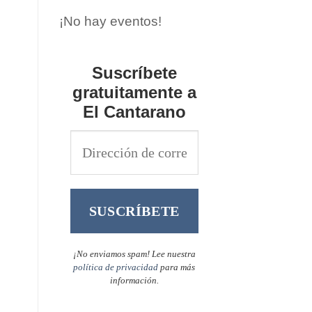
¡No hay eventos!
Suscríbete
gratuitamente a
El Cantarano
¡No enviamos spam! Lee nuestra
política de privacidad
para más
información.