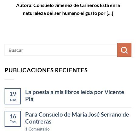
Autora: Consuelo Jiménez de Cisneros Está en la
naturaleza del ser humano el gusto por [...]
PUBLICACIONES RECIENTES
La poesía a mis libros leída por Vicente
19
Plá
Ene
Para Consuelo de María José Serrano de
16
Contreras
Ene
1
Comentario