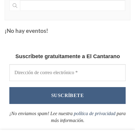
¡No hay eventos!
Suscríbete gratuitamente a El Cantarano
¡No enviamos spam! Lee nuestra
política de privacidad
para
más información.