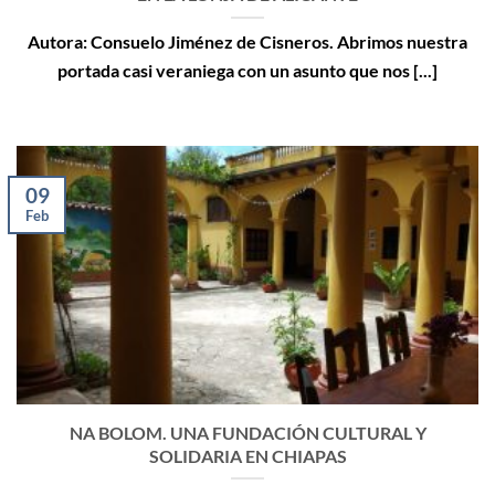
Autora: Consuelo Jiménez de Cisneros. Abrimos nuestra
portada casi veraniega con un asunto que nos [...]
09
Feb
NA BOLOM. UNA FUNDACIÓN CULTURAL Y
SOLIDARIA EN CHIAPAS