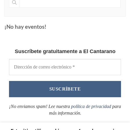
¡No hay eventos!
Suscríbete gratuitamente a El Cantarano
¡No enviamos spam! Lee nuestra
política de privacidad
para
más información.