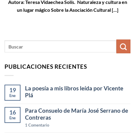
Autora: Teresa Vidaechea Solís. Naturaleza y cultura en
un lugar mágico Sobre la Asociación Cultural [...]
PUBLICACIONES RECIENTES
La poesía a mis libros leída por Vicente
19
Plá
Ene
Para Consuelo de María José Serrano de
16
Contreras
Ene
1
Comentario