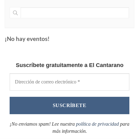
¡No hay eventos!
Suscríbete gratuitamente a El Cantarano
¡No enviamos spam! Lee nuestra
política de privacidad
para
más información.