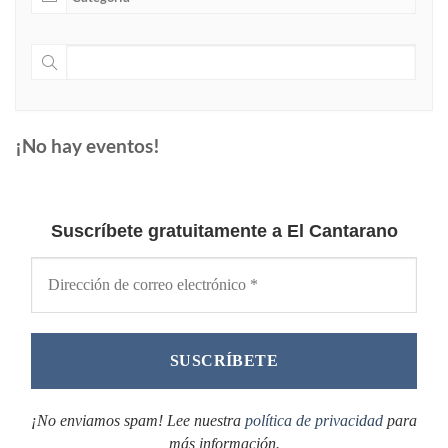
¡No hay eventos!
Suscríbete gratuitamente a El Cantarano
¡No enviamos spam! Lee nuestra
política de privacidad
para
más información.