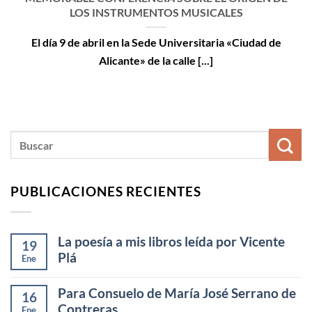
LOS INSTRUMENTOS MUSICALES
El día 9 de abril en la Sede Universitaria «Ciudad de
Alicante» de la calle [...]
PUBLICACIONES RECIENTES
La poesía a mis libros leída por Vicente
19
Plá
Ene
Para Consuelo de María José Serrano de
16
Contreras
Ene