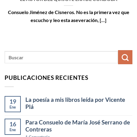
Consuelo Jiménez de Cisneros. No es la primera vez que
escucho y leo esta aseveración, [...]
PUBLICACIONES RECIENTES
La poesía a mis libros leída por Vicente
19
Plá
Ene
Para Consuelo de María José Serrano de
16
Contreras
Ene
1
Comentario