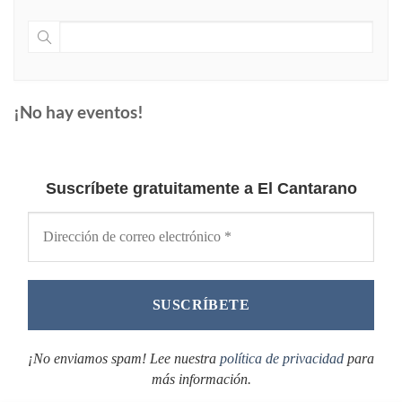
¡No hay eventos!
Suscríbete gratuitamente a El Cantarano
¡No enviamos spam! Lee nuestra
política de privacidad
para
más información.