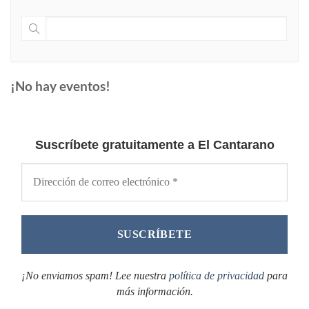
¡No hay eventos!
Suscríbete gratuitamente a El Cantarano
¡No enviamos spam! Lee nuestra
política de privacidad
para
más información.