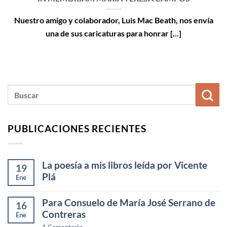
Nuestro amigo y colaborador, Luis Mac Beath, nos envía
una de sus caricaturas para honrar [...]
PUBLICACIONES RECIENTES
La poesía a mis libros leída por Vicente
19
Plá
Ene
Para Consuelo de María José Serrano de
16
Contreras
Ene
1
Comentario