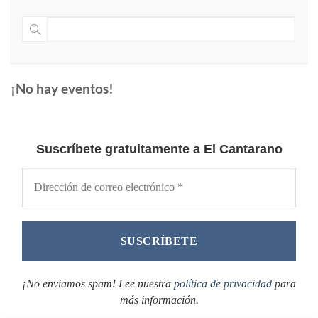
¡No hay eventos!
Suscríbete gratuitamente a El Cantarano
¡No enviamos spam! Lee nuestra
política de privacidad
para
más información.