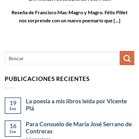
Reseña de Francisco Mas-Magro y Magro. Félix Pillet
nos sorprende con un nuevo poemario que [...]
PUBLICACIONES RECIENTES
La poesía a mis libros leída por Vicente
19
Plá
Ene
Para Consuelo de María José Serrano de
16
Contreras
Ene
1
Comentario