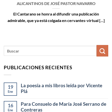
ALICANTINOS DE JOSÉ PASTOR NAVARRO
El Cantarano se honra al difundir una publicación
admirable, que ya está colgada en cervantes-virtual [...]
PUBLICACIONES RECIENTES
La poesía a mis libros leída por Vicente
19
Plá
Ene
Para Consuelo de María José Serrano de
16
Contreras
Ene