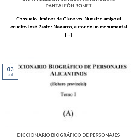
PANTALEÓN BONET
Consuelo Jiménez de Cisneros. Nuestro amigo el
erudito José Pastor Navarro, autor de un monumental
[...]
03
Jul
DICCIONARIO BIOGRÁFICO DE PERSONAJES