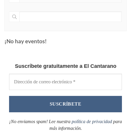
¡No hay eventos!
Suscríbete gratuitamente a El Cantarano
¡No enviamos spam! Lee nuestra
política de privacidad
para
más información.