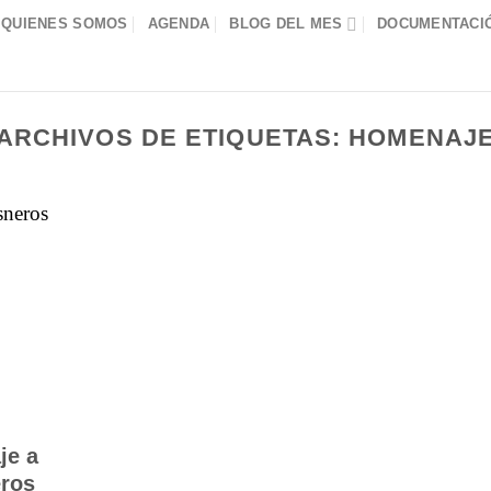
QUIENES SOMOS
AGENDA
BLOG DEL MES
DOCUMENTACIÓ
ARCHIVOS DE ETIQUETAS:
HOMENAJ
je a
eros