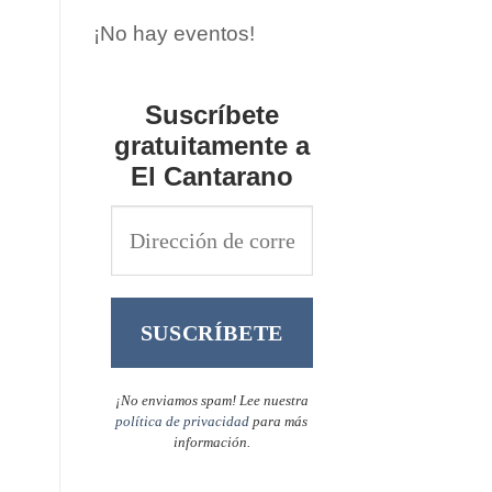
¡No hay eventos!
Suscríbete
gratuitamente a
El Cantarano
¡No enviamos spam! Lee nuestra
política de privacidad
para más
información.