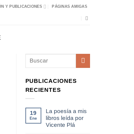
N Y PUBLICACIONES
PÁGINAS AMIGAS
E
PUBLICACIONES
RECIENTES
La poesía a mis
19
libros leída por
Ene
Vicente Plá