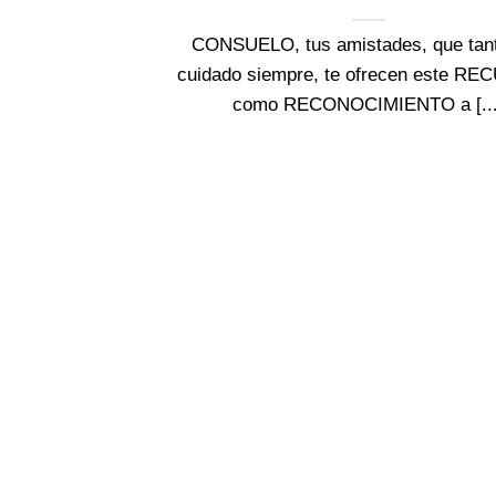
CONSUELO, tus amistades, que tan
cuidado siempre, te ofrecen este R
como RECONOCIMIENTO a [...