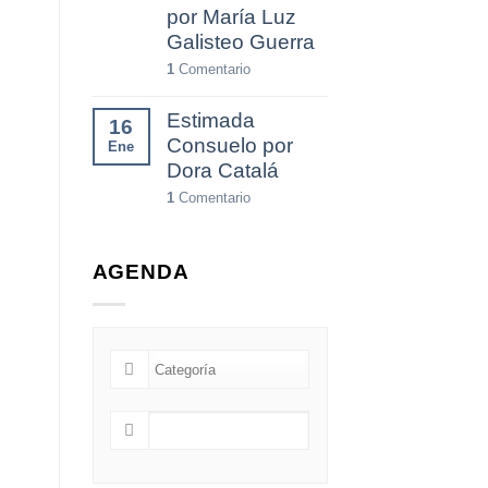
por María Luz
Galisteo Guerra
1
Comentario
Estimada
16
Consuelo por
Ene
Dora Catalá
1
Comentario
AGENDA