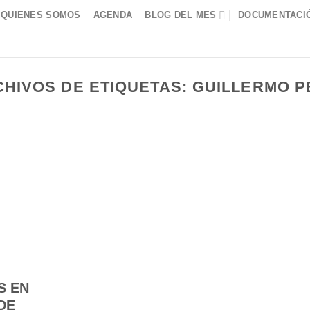
QUIENES SOMOS
AGENDA
BLOG DEL MES
DOCUMENTACIÓ
HIVOS DE ETIQUETAS:
GUILLERMO P
S EN
DE