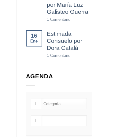
por María Luz
Galisteo Guerra
1
Comentario
Estimada
16
Consuelo por
Ene
Dora Catalá
1
Comentario
AGENDA