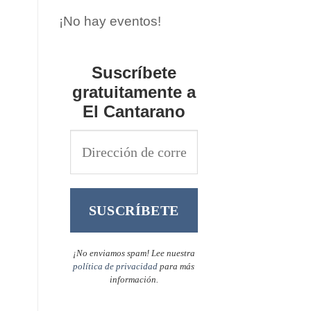
¡No hay eventos!
Suscríbete
gratuitamente a
El Cantarano
¡No enviamos spam! Lee nuestra
política de privacidad
para más
información.