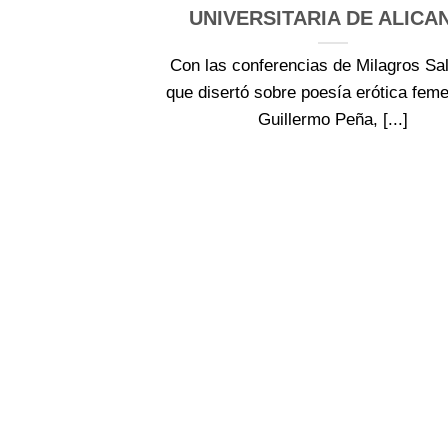
UNIVERSITARIA DE ALICA
Con las conferencias de Milagros Sa
que disertó sobre poesía erótica feme
Guillermo Peña, [...]