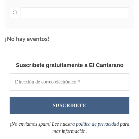
¡No hay eventos!
Suscríbete gratuitamente a El Cantarano
¡No enviamos spam! Lee nuestra
política de privacidad
para
más información.