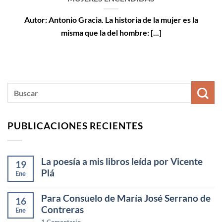
Autor: Antonio Gracia. La historia de la mujer es la
misma que la del hombre: [...]
PUBLICACIONES RECIENTES
La poesía a mis libros leída por Vicente
19
Plá
Ene
Para Consuelo de María José Serrano de
16
Contreras
Ene
1
Comentario