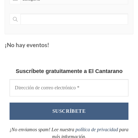
¡No hay eventos!
Suscríbete gratuitamente a El Cantarano
¡No enviamos spam! Lee nuestra
política de privacidad
para
más información.