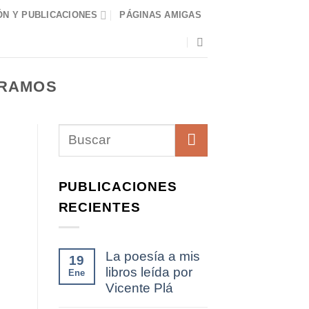
N Y PUBLICACIONES
PÁGINAS AMIGAS
 RAMOS
PUBLICACIONES
RECIENTES
La poesía a mis
19
libros leída por
Ene
Vicente Plá