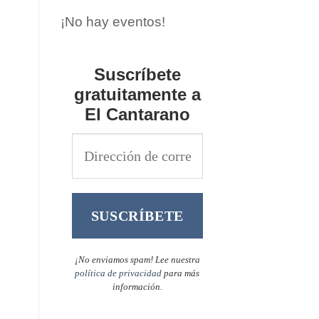
¡No hay eventos!
Suscríbete
gratuitamente a
El Cantarano
¡No enviamos spam! Lee nuestra
política de privacidad
para más
información.