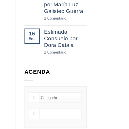
por María Luz
Galisteo Guerra
1
Comentario
Estimada
16
Consuelo por
Ene
Dora Catalá
1
Comentario
AGENDA