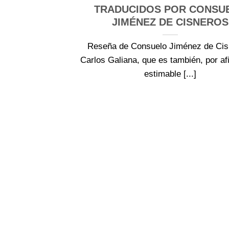
TRADUCIDOS POR CONSU
JIMÉNEZ DE CISNEROS
Reseña de Consuelo Jiménez de Cis
Carlos Galiana, que es también, por af
estimable [...]