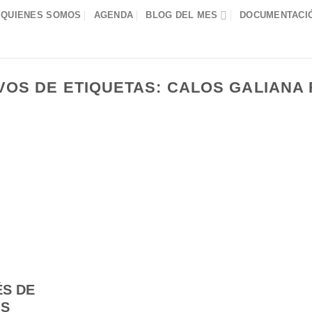
QUIENES SOMOS
AGENDA
BLOG DEL MES
DOCUMENTACIÓ
VOS DE ETIQUETAS:
CALOS GALIANA
ÉS DE
OS