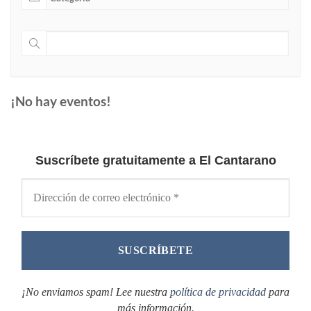
¡No hay eventos!
Suscríbete gratuitamente a El Cantarano
¡No enviamos spam! Lee nuestra
política de privacidad
para
más información.