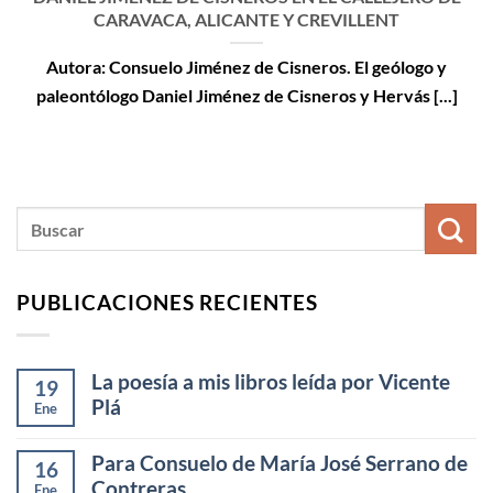
CARAVACA, ALICANTE Y CREVILLENT
Autora: Consuelo Jiménez de Cisneros. El geólogo y
paleontólogo Daniel Jiménez de Cisneros y Hervás [...]
PUBLICACIONES RECIENTES
La poesía a mis libros leída por Vicente
19
Plá
Ene
Para Consuelo de María José Serrano de
16
Contreras
Ene