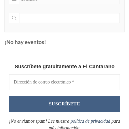
¡No hay eventos!
Suscríbete gratuitamente a El Cantarano
¡No enviamos spam! Lee nuestra
política de privacidad
para
más información.