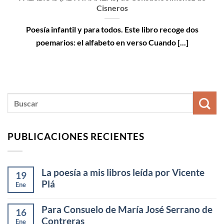
Cisneros
Poesía infantil y para todos. Este libro recoge dos
poemarios: el alfabeto en verso Cuando [...]
PUBLICACIONES RECIENTES
La poesía a mis libros leída por Vicente
19
Plá
Ene
Para Consuelo de María José Serrano de
16
Contreras
Ene