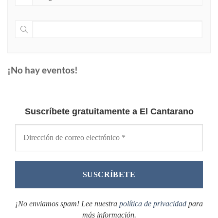
¡No hay eventos!
Suscríbete gratuitamente a El Cantarano
¡No enviamos spam! Lee nuestra
política de privacidad
para
más información.