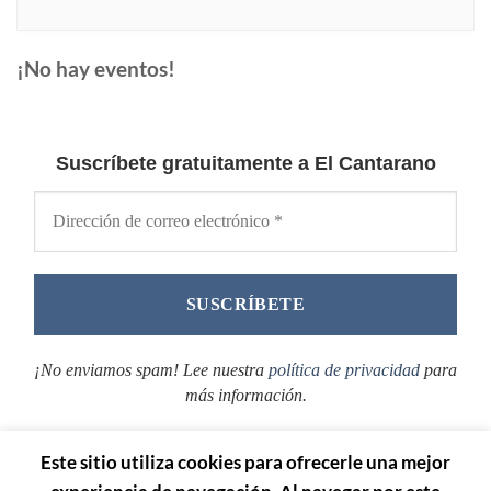
¡No hay eventos!
Suscríbete gratuitamente a El Cantarano
¡No enviamos spam! Lee nuestra
política de privacidad
para
más información.
Este sitio utiliza cookies para ofrecerle una mejor