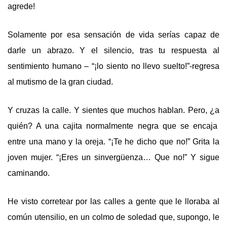
agrede
!
Solamente por esa sensación de vida serías capaz de
darle un abrazo. Y el silencio, tras tu respuesta al
sentimiento humano – “¡lo siento no llevo suelto!”-regresa
al mutismo de la gran ciudad.
Y cruzas la calle. Y sientes que muchos hablan. Pero, ¿
a
quién? A una cajita normalmente negra que se encaja
entre una mano y la oreja. “¡Te he dicho que no!” Grita la
joven mujer. “¡Eres un sinvergüenza… Que no!” Y sigue
caminando.
He visto corretear por las calles a gente que le lloraba al
común utensilio, en un colmo de soledad que, supongo, le