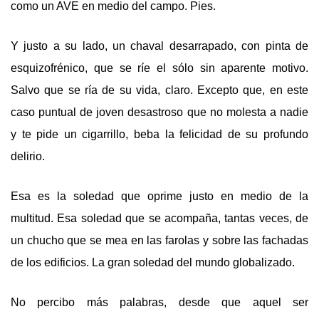
como un A
VE
en medio del campo. Pies.
Y justo a su lado, un chaval desarrapado, con pinta de
esquizofrénico, que se ríe el sólo sin aparente motivo.
Salvo que se ría de su vida, claro. Excepto que, en este
caso puntual de joven desastroso que no molesta a nadie
y te pide un cigarrillo, beba la felicidad de su profundo
delirio.
Esa es la soledad que oprime justo en medio de la
multitud. Esa soledad que se acompaña, tantas veces, de
un chucho que se mea en las farolas y sobre las fachadas
de los edificios. La gran soledad del mundo globalizado.
No percibo más palabras, desde que aquel ser