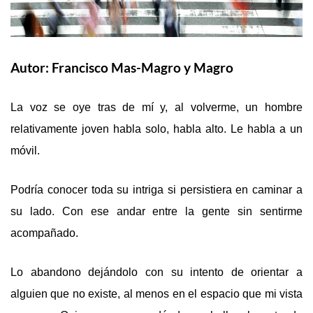
Autor:
Francisco Mas-Magro y Magro
La voz se oye tras de mí y, al volverme, un hombre
relativamente joven habla solo, habla alto. Le habla a un
móvil.
Podría conocer toda su intriga si persistiera en caminar a
su lado. Con ese andar entre la gente sin sentirme
acompañado.
Lo abandono dejándolo con su intento de orientar a
alguien que no existe, al menos en el espacio que mi vista