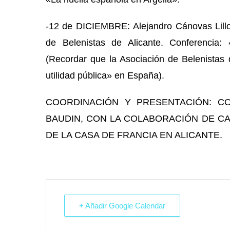
-12 de DICIEMBRE:
Alejandro Cánovas Lill
de Belenistas de Alicante. Conferencia: 
(Recordar que la Asociación de Belenistas 
utilidad pública» en España).
COORDINACIÓN Y PRESENTACIÓN: C
BAUDIN
,
CON LA COLABORACIÓN DE CA
DE LA CASA DE FRANCIA EN ALICANTE.
+ Añadir Google Calendar