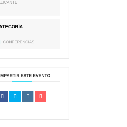
ALICANTE
ATEGORÍA
CONFERENCIAS
MPARTIR ESTE EVENTO