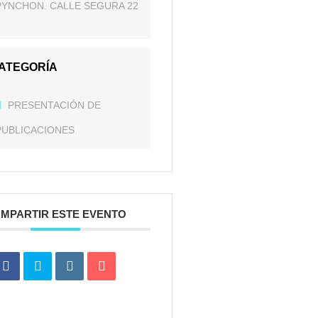
PYNCHON. CALLE SEGURA 22
ATEGORÍA
PRESENTACIÓN DE
PUBLICACIONES
MPARTIR ESTE EVENTO