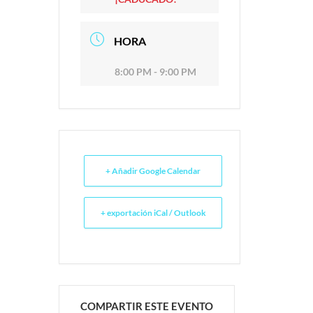
HORA
8:00 PM - 9:00 PM
+ Añadir Google Calendar
+ exportación iCal / Outlook
COMPARTIR ESTE EVENTO