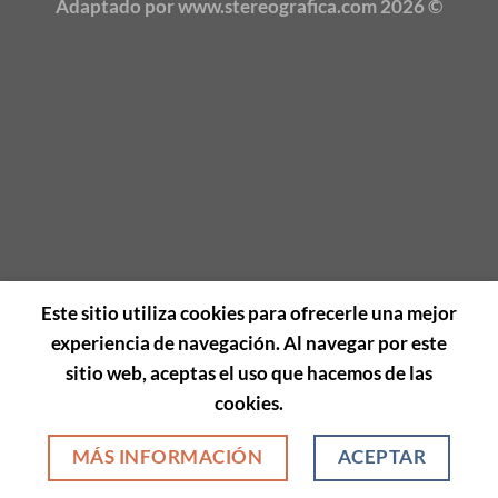
Adaptado por www.stereografica.com 2026 ©
Este sitio utiliza cookies para ofrecerle una mejor
experiencia de navegación. Al navegar por este
sitio web, aceptas el uso que hacemos de las
cookies.
MÁS INFORMACIÓN
ACEPTAR