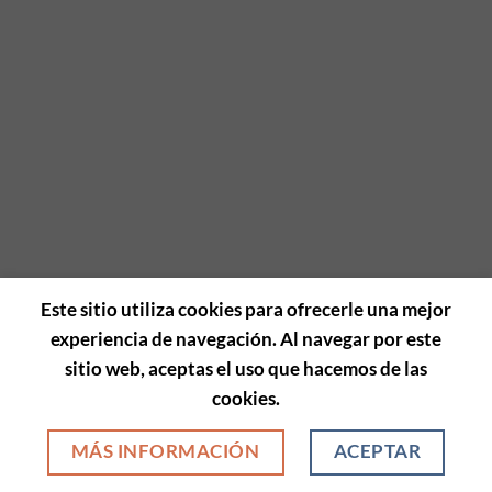
Este sitio utiliza cookies para ofrecerle una mejor
experiencia de navegación. Al navegar por este
sitio web, aceptas el uso que hacemos de las
cookies.
MÁS INFORMACIÓN
ACEPTAR