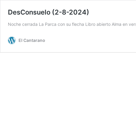
DesConsuelo (2-8-2024)
Noche cerrada La Parca con su flecha Libro abierto Alma en ver
El Cantarano